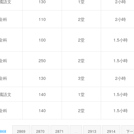
國語文
130
1堂
2小時
全科
110
2堂
2小時
全科
100
2堂
1.5小時
全科
250
2堂
1.5小時
全科
130
3堂
2小時
國語文
140
1堂
1.5小時
全科
140
2堂
1.5小時
868
2869
2870
2871
...
2913
2914
下一