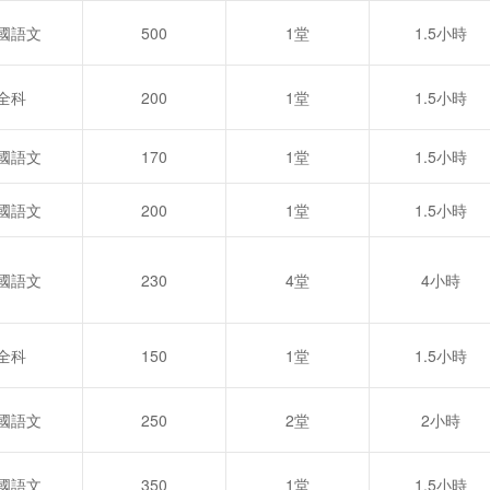
國語文
500
1堂
1.5小時
全科
200
1堂
1.5小時
國語文
170
1堂
1.5小時
國語文
200
1堂
1.5小時
國語文
230
4堂
4小時
全科
150
1堂
1.5小時
國語文
250
2堂
2小時
國語文
350
1堂
1.5小時