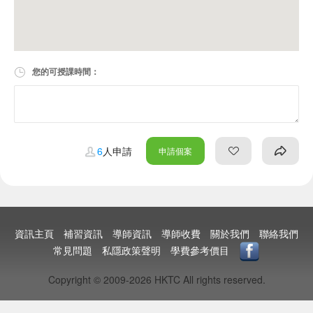
您的可授課時間：
6
人申請
申請個案
資訊主頁
補習資訊
導師資訊
導師收費
關於我們
聯絡我們
常見問題
私隱政策聲明
學費參考價目
Copyright © 2009-2026 HKTC All rights reserved.