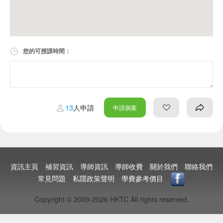
您的可授課時間：
13
人申請
申請個案
資訊主頁
補習資訊
導師資訊
導師收費
關於我們
聯絡我們
常見問題
私隱政策聲明
學費參考價目
Copyright © 2009-2026 HKTC All rights reserved.