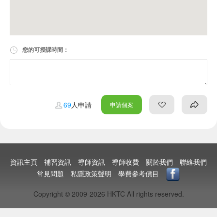
您的可授課時間：
69
人申請
申請個案
資訊主頁
補習資訊
導師資訊
導師收費
關於我們
聯絡我們
常見問題
私隱政策聲明
學費參考價目
Copyright © 2009-2026 HKTC All rights reserved.