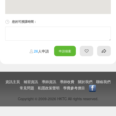
您的可授課時間：
26
人申請
申請個案
資訊主頁
補習資訊
導師資訊
導師收費
關於我們
聯絡我們
常見問題
私隱政策聲明
學費參考價目
Copyright © 2009-2026 HKTC All rights reserved.