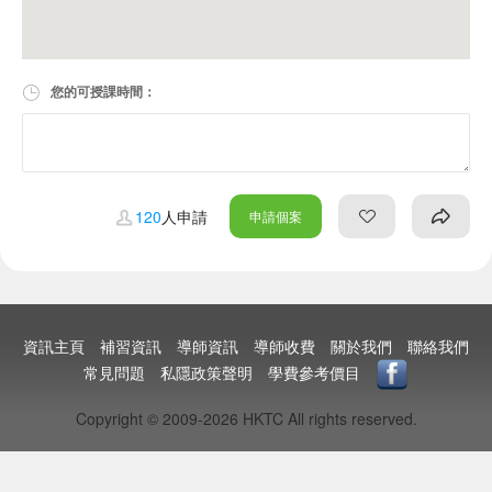
您的可授課時間：
120
人申請
申請個案
資訊主頁
補習資訊
導師資訊
導師收費
關於我們
聯絡我們
常見問題
私隱政策聲明
學費參考價目
Copyright © 2009-2026 HKTC All rights reserved.