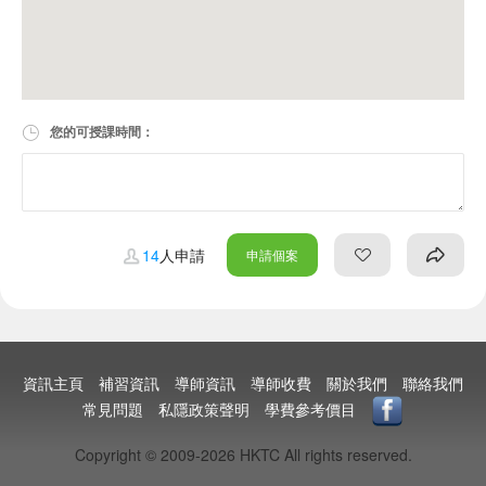
您的可授課時間：
14
人申請
申請個案
資訊主頁
補習資訊
導師資訊
導師收費
關於我們
聯絡我們
常見問題
私隱政策聲明
學費參考價目
Copyright © 2009-2026 HKTC All rights reserved.