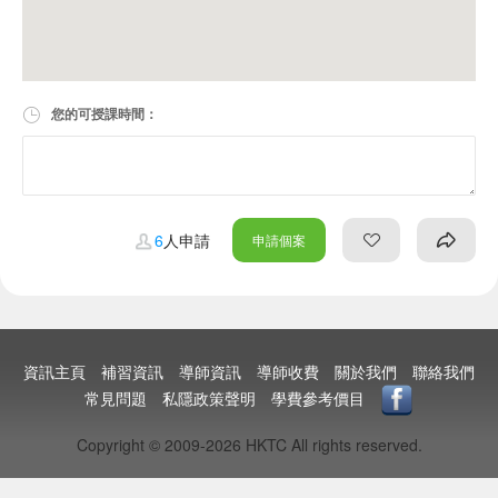
您的可授課時間：
6
人申請
申請個案
資訊主頁
補習資訊
導師資訊
導師收費
關於我們
聯絡我們
常見問題
私隱政策聲明
學費參考價目
Copyright © 2009-2026 HKTC All rights reserved.