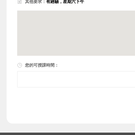
其他要求：
有經驗，星期六下午
您的可授課時間：