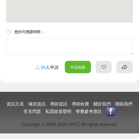
您的可授課時間：
36
人申請
申請個案
資訊主頁
補習資訊
導師資訊
導師收費
關於我們
聯絡我們
常見問題
私隱政策聲明
學費參考價目
Copyright © 2009-2026 HKTC All rights reserved.