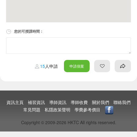
您的可授課時間：
15
人申請
申請個案
資訊主頁
補習資訊
導師資訊
導師收費
關於我們
聯絡我們
常見問題
私隱政策聲明
學費參考價目
Copyright © 2009-2026 HKTC All rights reserved.