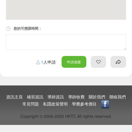
您的可授課時間：
1
人申請
申請個案
資訊主頁
補習資訊
導師資訊
導師收費
關於我們
聯絡我們
常見問題
私隱政策聲明
學費參考價目
Copyright © 2009-2026 HKTC All rights reserved.