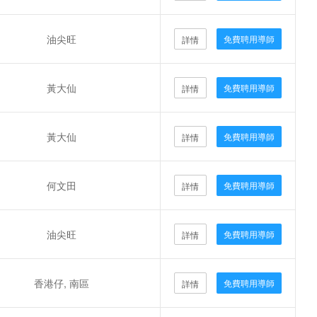
油尖旺
免費聘用導師
詳情
黃大仙
免費聘用導師
詳情
黃大仙
免費聘用導師
詳情
何文田
免費聘用導師
詳情
油尖旺
免費聘用導師
詳情
香港仔, 南區
免費聘用導師
詳情