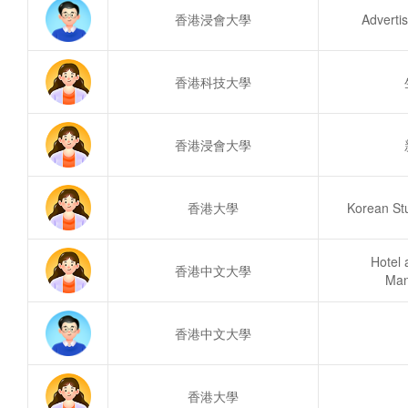
香港浸會大學
Adverti
香港科技大學
香港浸會大學
香港大學
Korean St
Hotel 
香港中文大學
Ma
香港中文大學
香港大學