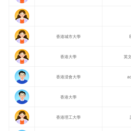
香港城市大學
香港大學
英
香港浸會大學
a
香港大學
香港理工大學