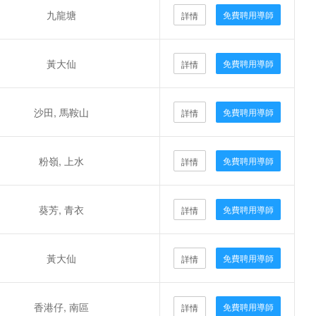
九龍塘
免費聘用導師
詳情
黃大仙
免費聘用導師
詳情
沙田, 馬鞍山
免費聘用導師
詳情
粉嶺, 上水
免費聘用導師
詳情
葵芳, 青衣
免費聘用導師
詳情
黃大仙
免費聘用導師
詳情
香港仔, 南區
免費聘用導師
詳情