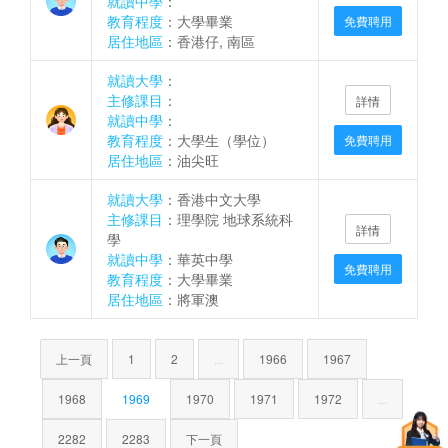
就讀中學
：
教育程度
：大學畢業
免費聘用
居住地區
：香港仔, 南區
就讀大學
：
主修課目
：
詳情
就讀中學
：
教育程度
：大學生（學位）
免費聘用
居住地區
：油尖旺
就讀大學
：香港中文大學
主修課目
：理學院 地球系統科
詳情
學
就讀中學
：華英中學
免費聘用
教育程度
：大學畢業
居住地區
：將軍澳
上一頁
1
2
...
1966
1967
1968
1969
1970
1971
1972
...
2282
2283
下一頁