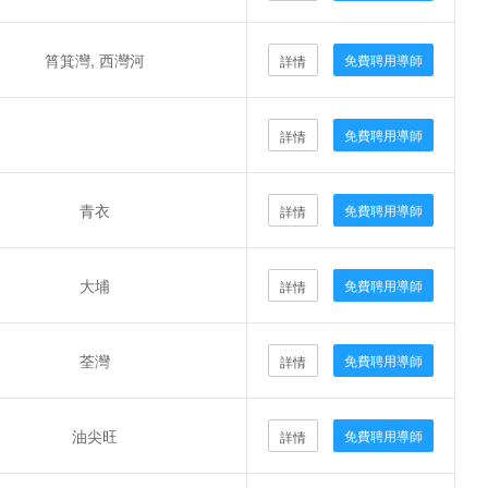
筲箕灣, 西灣河
免費聘用導師
詳情
免費聘用導師
詳情
青衣
免費聘用導師
詳情
大埔
免費聘用導師
詳情
荃灣
免費聘用導師
詳情
油尖旺
免費聘用導師
詳情