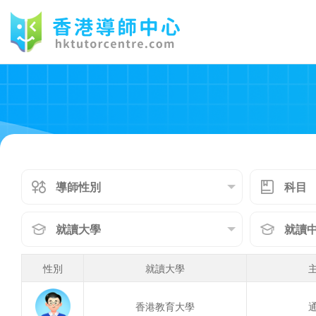
性別
就讀大學
香港教育大學