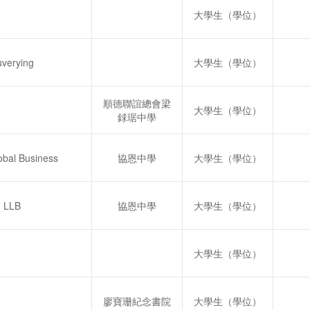
大學生（學位）
verying
大學生（學位）
順德聯誼總會梁
大學生（學位）
銶琚中學
bal Business
協恩中學
大學生（學位）
LLB
協恩中學
大學生（學位）
大學生（學位）
廖寶珊紀念書院
大學生（學位）