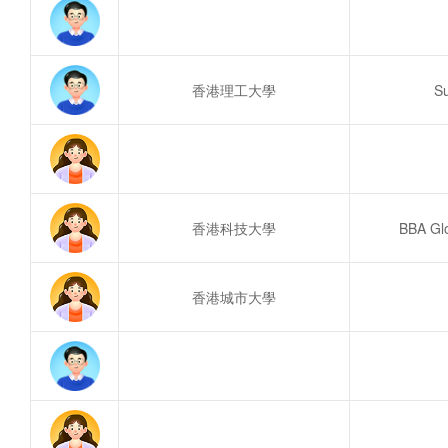
香港理工大學
Su
香港科技大學
BBA Glo
香港城市大學