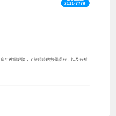
有多年教學經驗，了解現時的數學課程，以及有補