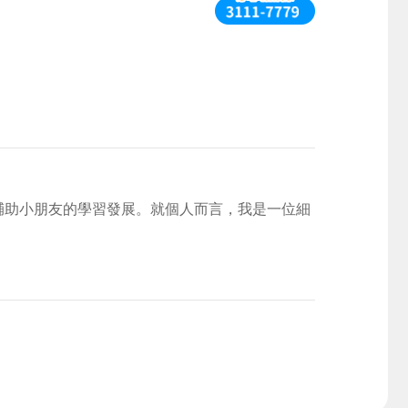
輔助小朋友的學習發展。就個人而言，我是一位細