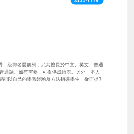
優秀，級排名屬前列，尤其擅長於中文、英文、普通
利普通話。如有需要，可提供成績表。另外，本人
望能以自己的學習經驗及方法指導學生，從而提升